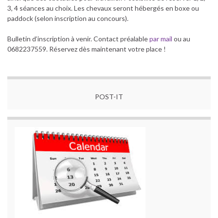
3, 4 séances au choix. Les chevaux seront hébergés en boxe ou
paddock (selon inscription au concours).
Bulletin d’inscription à venir. Contact préalable
par mail
ou au
0682237559. Réservez dès maintenant votre place !
POST-IT