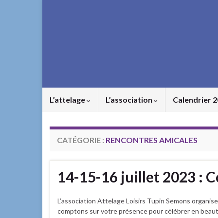
L’attelage
L’association
Calendrier 
CATÉGORIE :
RENCONTRES AMICALES
14-15-16 juillet 2023 : 
L’association Attelage Loisirs Tupin Semons organise
comptons sur votre présence pour célébrer en beauté 