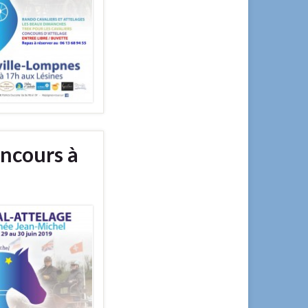
oncours à