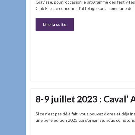
Gravisse, pour l’occasion le programme des festi
Club EliteLe concours d’attelage sur la commune 
Lire la suite
8-9 juillet 2023 : Caval’
Si ce n’est pas déjà fait, vous pouvez d’ores et déja 
une belle édition 2023 qui s’organise, nous comptons 