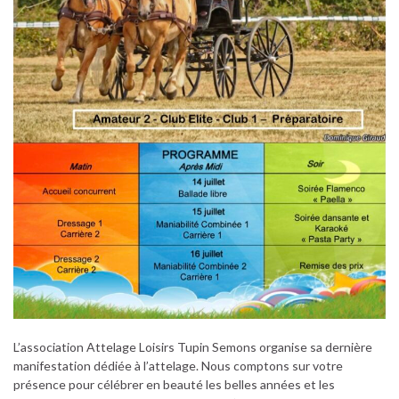
L’association Attelage Loisirs Tupin Semons organise sa dernière
manifestation dédiée à l’attelage. Nous comptons sur votre
présence pour célébrer en beauté les belles années et les