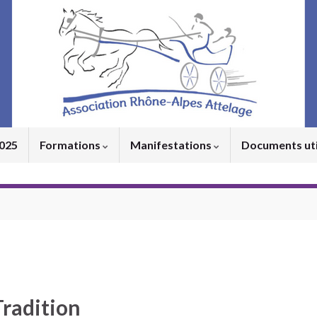
2025
Formations
Manifestations
Documents ut
Tradition