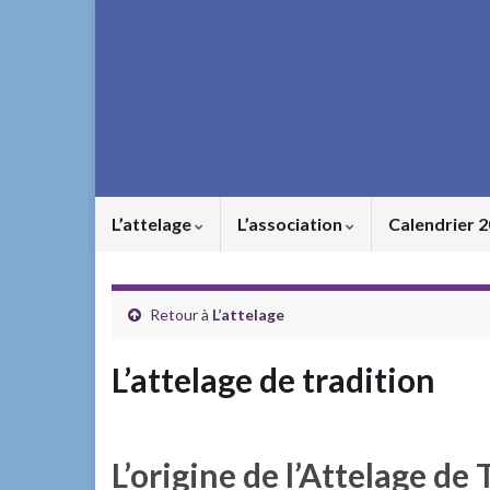
L’attelage
L’association
Calendrier 
Retour à
L’attelage
L’attelage de tradition
L’origine de l’Attelage de 