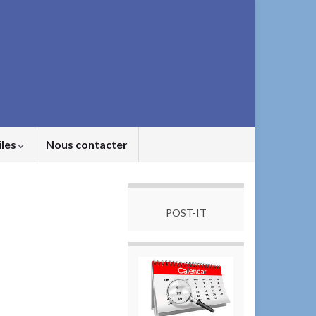
iles
Nous contacter
POST-IT