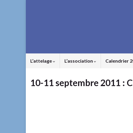
L’attelage
L’association
Calendrier 
10-11 septembre 2011 : C