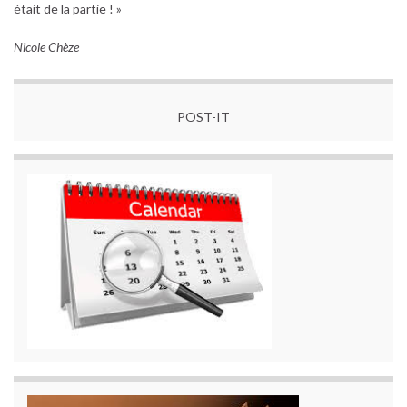
était de la partie ! »
Nicole Chèze
POST-IT