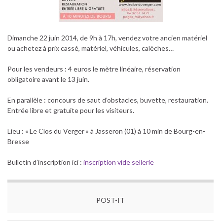
Dimanche 22 juin 2014, de 9h à 17h, vendez votre ancien matériel
ou achetez à prix cassé, matériel, véhicules, calèches…
Pour les vendeurs : 4 euros le mètre linéaire, réservation
obligatoire avant le 13 juin.
En parallèle : concours de saut d’obstacles, buvette, restauration.
Entrée libre et gratuite pour les visiteurs.
Lieu : « Le Clos du Verger » à Jasseron (01) à 10 min de Bourg-en-
Bresse
Bulletin d’inscription ici :
inscription vide sellerie
POST-IT