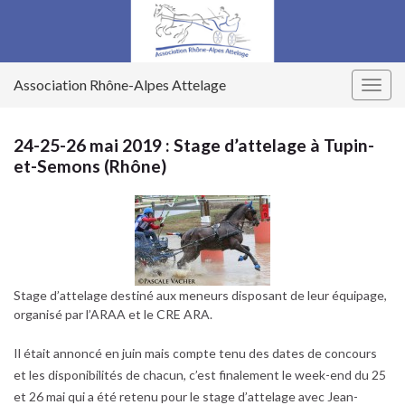
Association Rhône-Alpes Attelage
Togg
navig
24-25-26 mai 2019 : Stage d’attelage à Tupin-
et-Semons (Rhône)
Stage d’attelage destiné aux meneurs disposant de leur équipage,
organisé par l’ARAA et le CRE ARA.
Il était annoncé en juin mais compte tenu des dates de concours
et les disponibilités de chacun, c’est finalement le week-end du 25
et 26 mai qui a été retenu pour le stage d’attelage avec Jean-