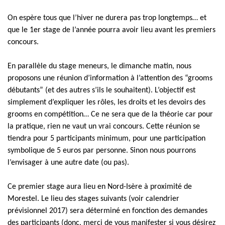
On espère tous que l’hiver ne durera pas trop longtemps… et
que le 1er stage de l’année pourra avoir lieu avant les premiers
concours.
En parallèle du stage meneurs, le dimanche matin, nous
proposons une réunion d’information à l’attention des “grooms
débutants” (et des autres s’ils le souhaitent). L’objectif est
simplement d’expliquer les rôles, les droits et les devoirs des
grooms en compétition… Ce ne sera que de la théorie car pour
la pratique, rien ne vaut un vrai concours. Cette réunion se
tiendra pour 5 participants minimum, pour une participation
symbolique de 5 euros par personne. Sinon nous pourrons
l’envisager à une autre date (ou pas).
Ce premier stage aura lieu en Nord-Isère à proximité de
Morestel. Le lieu des stages suivants (voir calendrier
prévisionnel 2017) sera déterminé en fonction des demandes
des participants (donc, merci de vous manifester si vous désirez