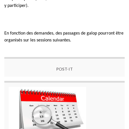
y participer).
En fonction des demandes, des passages de galop pourront être
organisés sur les sessions suivantes.
POST-IT