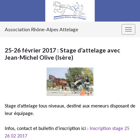
Association Rhône-Alpes Attelage
Togg
navig
25-26 février 2017 : Stage d’attelage avec
Jean-Michel Olive (Isère)
Stage d’attelage tous niveaux, destiné aux meneurs disposant de
leur équipage
.
Infos, contact et bulletin d’inscription ici :
Inscription stage 25
26 02 2017