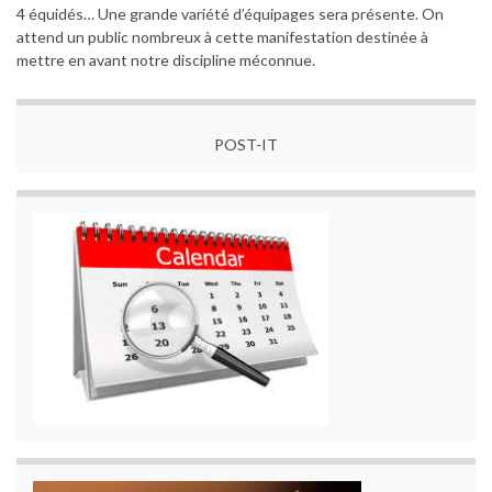
4 équidés… Une grande variété d’équipages sera présente. On
attend un public nombreux à cette manifestation destinée à
mettre en avant notre discipline méconnue.
POST-IT