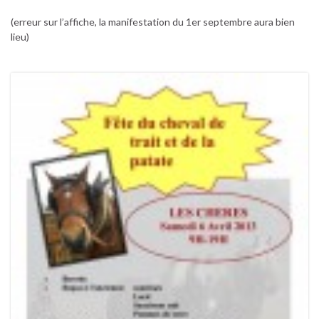
(erreur sur l’affiche, la manifestation du 1er septembre aura bien
lieu)