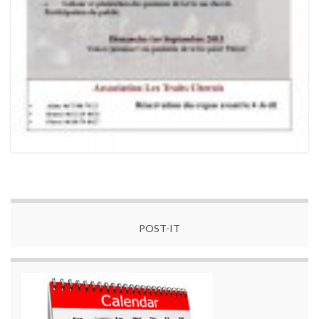
POST-IT