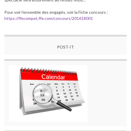
Pour voir l’ensemble des engagés, voir la Fiche concours :
https://ffecompet.ffe.com/concours/201618001
POST-IT