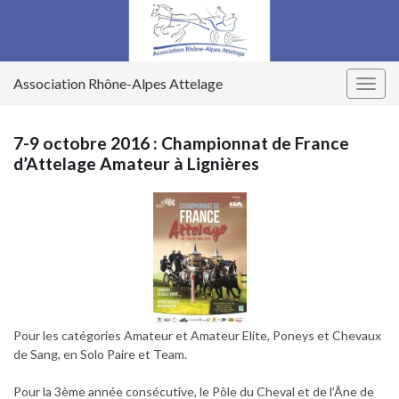
Association Rhône-Alpes Attelage
Togg
navig
7-9 octobre 2016 : Championnat de France
d’Attelage Amateur à Lignières
Pour les catégories Amateur et Amateur Elite, Poneys et Chevaux
de Sang, en Solo Paire et Team.
Pour la 3ème année consécutive, le Pôle du Cheval et de l’Âne de