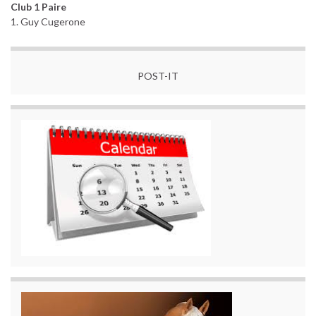
Club 1 Paire
1. Guy Cugerone
POST-IT