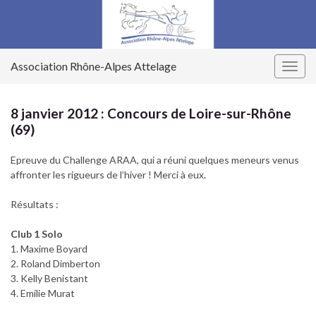
Association Rhône-Alpes Attelage
Togg
navig
8 janvier 2012 : Concours de Loire-sur-Rhône
(69)
Epreuve du Challenge ARAA, qui a réuni quelques meneurs venus
affronter les rigueurs de l’hiver ! Merci à eux.
Résultats :
Club 1 Solo
1. Maxime Boyard
2. Roland Dimberton
3. Kelly Benistant
4. Emilie Murat