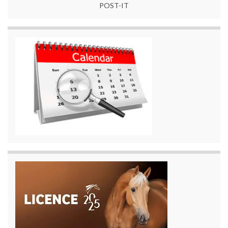
POST-IT