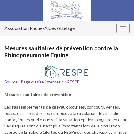
Association Rhône-Alpes Attelage
Togg
navig
Mesures sanitaires de prévention contre la
Rhinopneumonie Equine
Source : Page du site internet du RESPE
Mesures sanitaires de prévention
Les
rassemblements de chevaux
(courses, concours, ventes,
foires, etc.) sont des lieux propices à la circulation des maladies
contagieuses quelle que soit la situation épidémiologique en cours.
Les risques sont d’autant plus importants lors de la circulation
avérée de la maladie (alertes du RESPE sur des chevaux confirmés