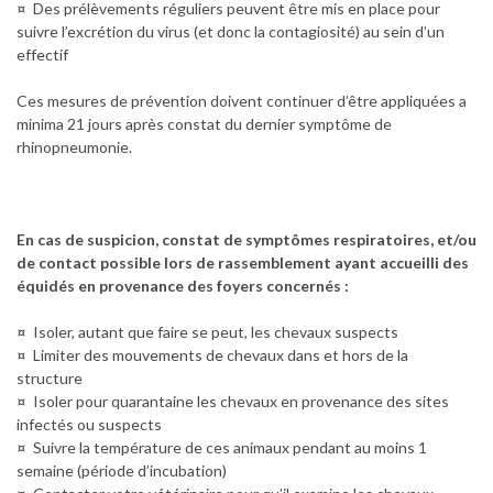
¤ Des prélèvements réguliers peuvent être mis en place pour
suivre l’excrétion du virus (et donc la contagiosité) au sein d’un
effectif
Ces mesures de prévention doivent continuer d’être appliquées a
minima 21 jours après constat du dernier symptôme de
rhinopneumonie.
En cas de suspicion, constat de symptômes respiratoires, et/ou
de contact possible lors de rassemblement ayant accueilli des
équidés en provenance des foyers concernés :
¤ Isoler, autant que faire se peut, les chevaux suspects
¤ Limiter des mouvements de chevaux dans et hors de la
structure
¤ Isoler pour quarantaine les chevaux en provenance des sites
infectés ou suspects
¤ Suivre la température de ces animaux pendant au moins 1
semaine (période d’incubation)