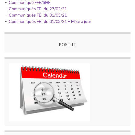
–
Communiqué FFE/SHF
–
Communiqués FEI du 27/02/21
–
Communiqués FEI du 01/03/21
–
Communiqués FEI du 01/03/21 – Mise à jour
POST-IT