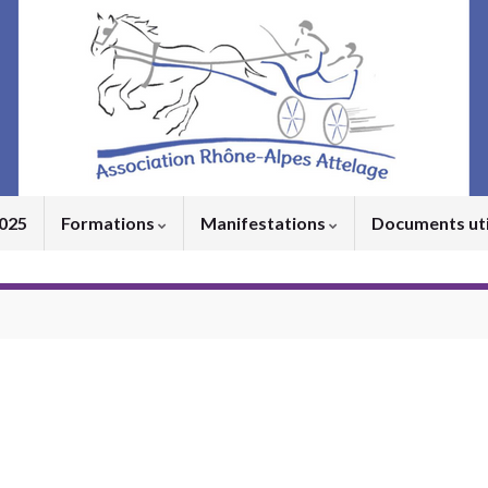
2025
Formations
Manifestations
Documents ut