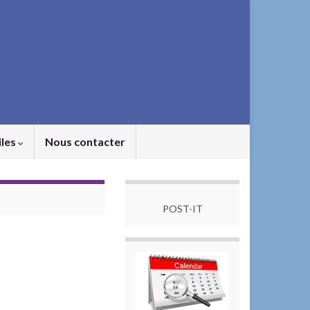
iles
Nous contacter
POST-IT