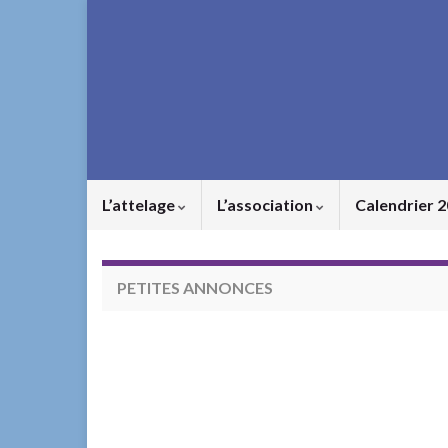
L’attelage
L’association
Calendrier 
PETITES ANNONCES